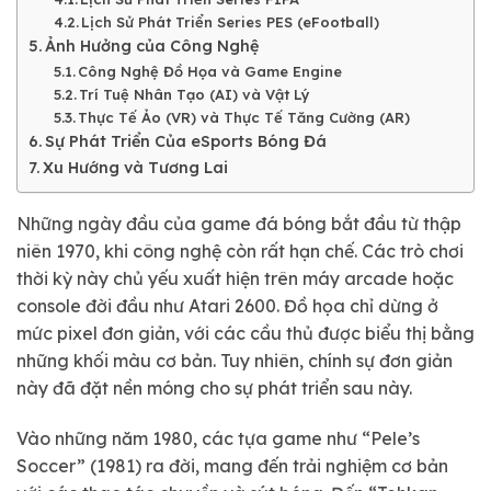
Lịch Sử Phát Triển Series PES (eFootball)
Ảnh Hưởng của Công Nghệ
Công Nghệ Đồ Họa và Game Engine
Trí Tuệ Nhân Tạo (AI) và Vật Lý
Thực Tế Ảo (VR) và Thực Tế Tăng Cường (AR)
Sự Phát Triển Của eSports Bóng Đá
Xu Hướng và Tương Lai
Những ngày đầu của game đá bóng bắt đầu từ thập
niên 1970, khi công nghệ còn rất hạn chế. Các trò chơi
thời kỳ này chủ yếu xuất hiện trên máy arcade hoặc
console đời đầu như Atari 2600. Đồ họa chỉ dừng ở
mức pixel đơn giản, với các cầu thủ được biểu thị bằng
những khối màu cơ bản. Tuy nhiên, chính sự đơn giản
này đã đặt nền móng cho sự phát triển sau này.
Vào những năm 1980, các tựa game như “Pele’s
Soccer” (1981) ra đời, mang đến trải nghiệm cơ bản