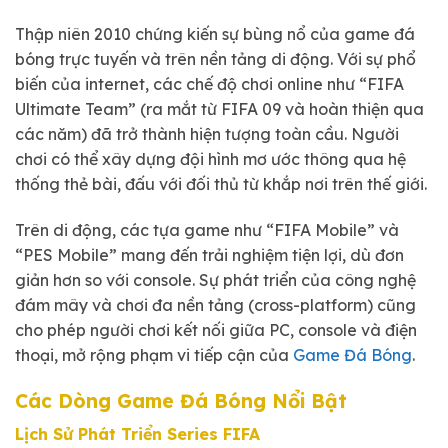
Thập niên 2010 chứng kiến sự bùng nổ của game đá
bóng trực tuyến và trên nền tảng di động. Với sự phổ
biến của internet, các chế độ chơi online như “FIFA
Ultimate Team” (ra mắt từ FIFA 09 và hoàn thiện qua
các năm) đã trở thành hiện tượng toàn cầu. Người
chơi có thể xây dựng đội hình mơ ước thông qua hệ
thống thẻ bài, đấu với đối thủ từ khắp nơi trên thế giới.
Trên di động, các tựa game như “FIFA Mobile” và
“PES Mobile” mang đến trải nghiệm tiện lợi, dù đơn
giản hơn so với console. Sự phát triển của công nghệ
đám mây và chơi đa nền tảng (cross-platform) cũng
cho phép người chơi kết nối giữa PC, console và điện
thoại, mở rộng phạm vi tiếp cận của
Game Đá Bóng
.
Các Dòng Game Đá Bóng Nổi Bật
Lịch Sử Phát Triển Series FIFA