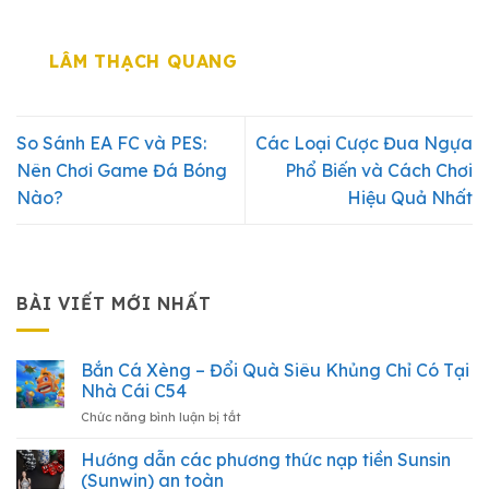
LÂM THẠCH QUANG
So Sánh EA FC và PES:
Các Loại Cược Đua Ngựa
Nên Chơi Game Đá Bóng
Phổ Biến và Cách Chơi
Nào?
Hiệu Quả Nhất
BÀI VIẾT MỚI NHẤT
Bắn Cá Xèng – Đổi Quà Siêu Khủng Chỉ Có Tại
Nhà Cái C54
Chức năng bình luận bị tắt
ở
Bắn
Cá
Hướng dẫn các phương thức nạp tiền Sunsin
Xèng
(Sunwin) an toàn