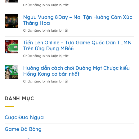
–
Chức năng bình luận bị tắt
ở
Đổi
Hướng
Quà
dẫn
Ngưu Vương 8Day – Nơi Tận Hưởng Cảm Xúc
Siêu
các
Khủng
Thăng Hoa
phương
Chỉ
Chức năng bình luận bị tắt
ở
thức
Có
Ngưu
nạp
Tại
Vương
Tiến Lên Online – Tựa Game Quốc Dân TLMN
tiền
Nhà
8Day
Sunsin
Trên Ứng Dụng MB66
Cái
–
(Sunwin)
C54
Chức năng bình luận bị tắt
ở
Nơi
an
Tiến
Tận
toàn
Lên
Hướng dẫn cách chơi Đường Mạt Chược kiểu
Hưởng
Online
Cảm
Hồng Kông cơ bản nhất
–
Xúc
Chức năng bình luận bị tắt
ở
Tựa
Thăng
Hướng
Game
Hoa
dẫn
Quốc
cách
DANH MỤC
Dân
chơi
TLMN
Đường
Trên
Mạt
Ứng
Cược Đua Ngựa
Chược
Dụng
kiểu
MB66
Game Đá Bóng
Hồng
Kông