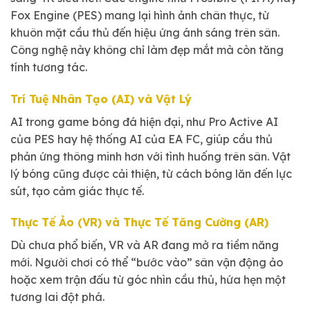
Fox Engine (PES) mang lại hình ảnh chân thực, từ
khuôn mặt cầu thủ đến hiệu ứng ánh sáng trên sân.
Công nghệ này không chỉ làm đẹp mắt mà còn tăng
tính tương tác.
Trí Tuệ Nhân Tạo (AI) và Vật Lý
AI trong game bóng đá hiện đại, như Pro Active AI
của PES hay hệ thống AI của EA FC, giúp cầu thủ
phản ứng thông minh hơn với tình huống trên sân. Vật
lý bóng cũng được cải thiện, từ cách bóng lăn đến lực
sút, tạo cảm giác thực tế.
Thực Tế Ảo (VR) và Thực Tế Tăng Cường (AR)
Dù chưa phổ biến, VR và AR đang mở ra tiềm năng
mới. Người chơi có thể “bước vào” sân vận động ảo
hoặc xem trận đấu từ góc nhìn cầu thủ, hứa hẹn một
tương lai đột phá.