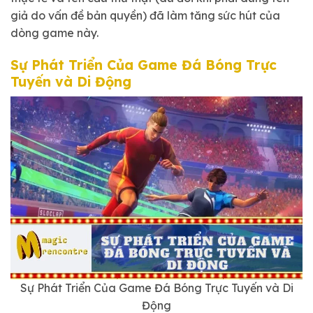
giả do vấn đề bản quyền) đã làm tăng sức hút của
dòng game này.
Sự Phát Triển Của Game Đá Bóng Trực
Tuyến và Di Động
Sự Phát Triển Của Game Đá Bóng Trực Tuyến và Di
Động