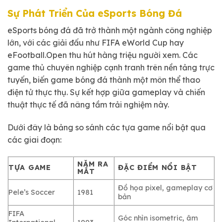
Sự Phát Triển Của eSports Bóng Đá
eSports bóng đá đã trở thành một ngành công nghiệp
lớn, với các giải đấu như FIFA eWorld Cup hay
eFootball.Open thu hút hàng triệu người xem. Các
game thủ chuyên nghiệp cạnh tranh trên nền tảng trực
tuyến, biến game bóng đá thành một môn thể thao
điện tử thực thụ. Sự kết hợp giữa gameplay và chiến
thuật thực tế đã nâng tầm trải nghiệm này.
Dưới đây là bảng so sánh các tựa game nổi bật qua
các giai đoạn:
NĂM RA
TỰA GAME
ĐẶC ĐIỂM NỔI BẬT
MẮT
Đồ họa pixel, gameplay cơ
Pele’s Soccer
1981
bản
FIFA
Góc nhìn isometric, âm