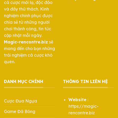
cá cược mới lạ, độc đáo
và đầy thử thách. Kinh
nghiệm chinh phục được
chia sẻ từ những người
chơi thành công, tin tức
cập nhật mỗi ngày.
Magic-rencontre.biz
sẽ
mang đến cho bạn những
trải nghiệm cá cược khó
quên.
DANH MỤC CHÍNH
THÔNG TIN LIÊN HỆ
Website
:
Cược Đua Ngựa
https://magic-
Game Đá Bóng
rencontre.biz