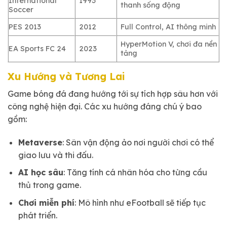
International
1993
thanh sống động
Soccer
PES 2013
2012
Full Control, AI thông minh
HyperMotion V, chơi đa nền
EA Sports FC 24
2023
tảng
Xu Hướng và Tương Lai
Game bóng đá đang hướng tới sự tích hợp sâu hơn với
công nghệ hiện đại. Các xu hướng đáng chú ý bao
gồm:
Metaverse
: Sân vận động ảo nơi người chơi có thể
giao lưu và thi đấu.
AI học sâu
: Tăng tính cá nhân hóa cho từng cầu
thủ trong game.
Chơi miễn phí
: Mô hình như eFootball sẽ tiếp tục
phát triển.