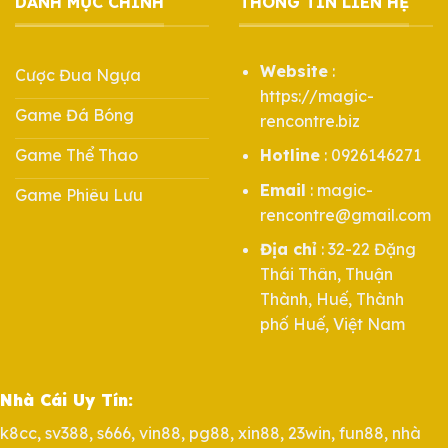
DANH MỤC CHÍNH
THÔNG TIN LIÊN HỆ
Website
:
Cược Đua Ngựa
https://magic-
Game Đá Bóng
rencontre.biz
Hotline
: 0926146271
Game Thể Thao
Email
:
magic-
Game Phiêu Lưu
rencontre@gmail.com
Địa chỉ
: 32-22 Đặng
Thái Thân, Thuận
Thành, Huế, Thành
phố Huế, Việt Nam
Nhà Cái Uy Tín:
k8cc
,
sv388
,
s666
,
vin88
,
pg88
,
xin88
,
23win
,
fun88
,
nhà