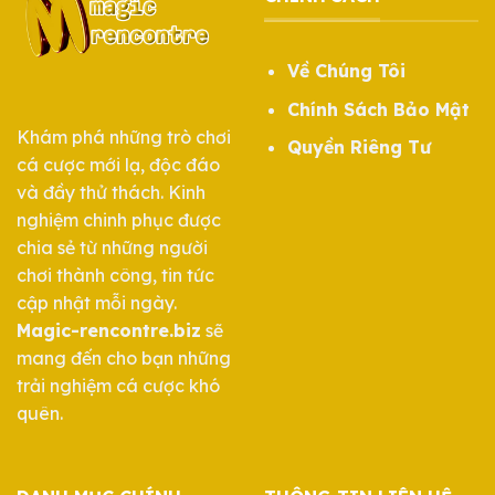
Về Chúng Tôi
Chính Sách Bảo Mật
Khám phá những trò chơi
Quyền Riêng Tư
cá cược mới lạ, độc đáo
và đầy thử thách. Kinh
nghiệm chinh phục được
chia sẻ từ những người
chơi thành công, tin tức
cập nhật mỗi ngày.
Magic-rencontre.biz
sẽ
mang đến cho bạn những
trải nghiệm cá cược khó
quên.