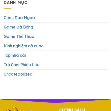
cách
DANH MỤC
Dân
chơi
TLMN
Đường
Trên
Mạt
Ứng
Cược Đua Ngựa
Chược
Dụng
kiểu
MB66
Game Đá Bóng
Hồng
Kông
cơ
Game Thể Thao
bản
nhất
Kinh nghiệm cá cược
Top nhà cái
Trò Chơi Phiêu Lưu
Uncategorized
CHÍNH SÁCH