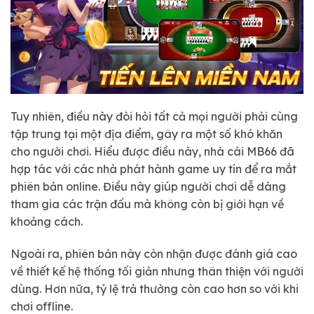
Tuy nhiên, điều này đòi hỏi tất cả mọi người phải cùng
tập trung tại một địa điểm, gây ra một số khó khăn
cho người chơi. Hiểu được điều này, nhà cái MB66 đã
hợp tác với các nhà phát hành game uy tín để ra mắt
phiên bản online. Điều này giúp người chơi dễ dàng
tham gia các trận đấu mà không còn bị giới hạn về
khoảng cách.
Ngoài ra, phiên bản này còn nhận được đánh giá cao
về thiết kế hệ thống tối giản nhưng thân thiện với người
dùng. Hơn nữa, tỷ lệ trả thưởng còn cao hơn so với khi
chơi offline.