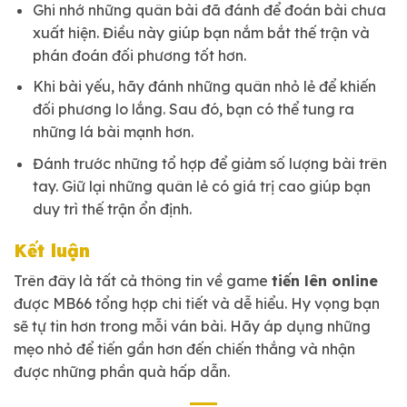
Ghi nhớ những quân bài đã đánh để đoán bài chưa
xuất hiện. Điều này giúp bạn nắm bắt thế trận và
phán đoán đối phương tốt hơn.
Khi bài yếu, hãy đánh những quân nhỏ lẻ để khiến
đối phương lo lắng. Sau đó, bạn có thể tung ra
những lá bài mạnh hơn.
Đánh trước những tổ hợp để giảm số lượng bài trên
tay. Giữ lại những quân lẻ có giá trị cao giúp bạn
duy trì thế trận ổn định.
Kết luận
Trên đây là tất cả thông tin về game
tiến lên online
được MB66 tổng hợp chi tiết và dễ hiểu. Hy vọng bạn
sẽ tự tin hơn trong mỗi ván bài. Hãy áp dụng những
mẹo nhỏ để tiến gần hơn đến chiến thắng và nhận
được những phần quà hấp dẫn.