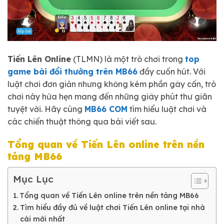
Tiến Lên Online
(TLMN) là một trò chơi trong
top
game bài đổi thưởng trên MB66
đầy cuốn hút. Với
luật chơi đơn giản nhưng không kém phần gây cấn, trò
chơi này hứa hẹn mang đến những giây phút thư giãn
tuyệt vời. Hãy cùng
MB66 COM
tìm hiểu luật chơi và
các chiến thuật thông qua bài viết sau.
Tổng quan về Tiến Lên online trên nền
tảng MB66
Mục Lục
Tổng quan về Tiến Lên online trên nền tảng MB66
Tìm hiểu đầy đủ về luật chơi Tiến Lên online tại nhà
cái mới nhất