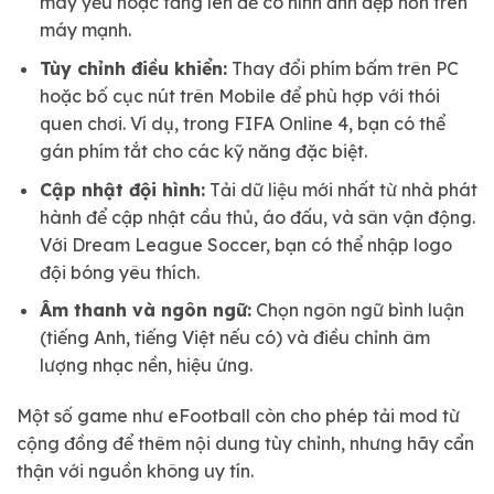
máy yếu hoặc tăng lên để có hình ảnh đẹp hơn trên
máy mạnh.
Tùy chỉnh điều khiển:
Thay đổi phím bấm trên PC
hoặc bố cục nút trên Mobile để phù hợp với thói
quen chơi. Ví dụ, trong FIFA Online 4, bạn có thể
gán phím tắt cho các kỹ năng đặc biệt.
Cập nhật đội hình:
Tải dữ liệu mới nhất từ nhà phát
hành để cập nhật cầu thủ, áo đấu, và sân vận động.
Với Dream League Soccer, bạn có thể nhập logo
đội bóng yêu thích.
Âm thanh và ngôn ngữ:
Chọn ngôn ngữ bình luận
(tiếng Anh, tiếng Việt nếu có) và điều chỉnh âm
lượng nhạc nền, hiệu ứng.
Một số game như eFootball còn cho phép tải mod từ
cộng đồng để thêm nội dung tùy chỉnh, nhưng hãy cẩn
thận với nguồn không uy tín.