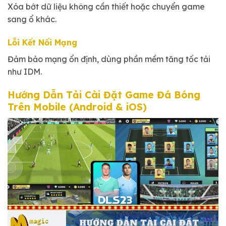
Xóa bớt dữ liệu không cần thiết hoặc chuyển game
sang ổ khác.
Lỗi Kết Nối Mạng
Đảm bảo mạng ổn định, dùng phần mềm tăng tốc tải
như IDM.
Hướng Dẫn Tải Cài Đặt Game Đá Bóng
Trên Mobile (Android & iOS)