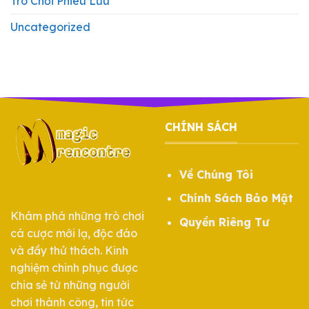
Trò Chơi Phiêu Lưu
Uncategorized
CHÍNH SÁCH
Về Chúng Tôi
Chính Sách Bảo Mật
Khám phá những trò chơi
Quyền Riêng Tư
cá cược mới lạ, độc đáo
và đầy thử thách. Kinh
nghiệm chinh phục được
chia sẻ từ những người
chơi thành công, tin tức