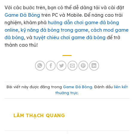
Với các bước trên, bạn có thể dễ dàng tải và cài đặt
Game Đá Bóng
trên PC và Mobile. Để nâng cao trải
nghiệm, khám phá
hướng dẫn chơi game đá bóng
online
,
kỹ năng đá bóng trong game
,
cách mod game
đá bóng
, và
tuyệt chiêu chơi game đá bóng
để trở
thành cao thủ!
Bài viết này được đăng trong
Game Đá Bóng
. Đánh dấu
liên kết
thường trực
.
LÂM THẠCH QUANG