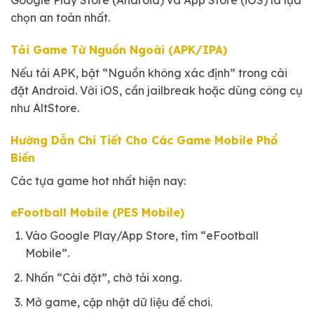
chọn an toàn nhất.
Tải Game Từ Nguồn Ngoài (APK/IPA)
Nếu tải APK, bật “Nguồn không xác định” trong cài
đặt Android. Với iOS, cần jailbreak hoặc dùng công cụ
như AltStore.
Hướng Dẫn Chi Tiết Cho Các Game Mobile Phổ
Biến
Các tựa game hot nhất hiện nay:
eFootball Mobile (PES Mobile)
Vào Google Play/App Store, tìm “eFootball
Mobile”.
Nhấn “Cài đặt”, chờ tải xong.
Mở game, cập nhật dữ liệu để chơi.