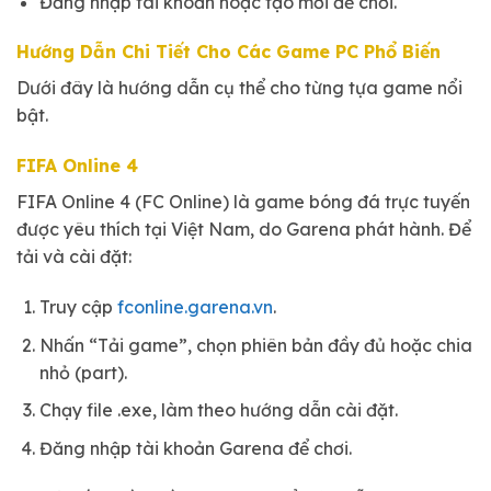
Đăng nhập tài khoản hoặc tạo mới để chơi.
Hướng Dẫn Chi Tiết Cho Các Game PC Phổ Biến
Dưới đây là hướng dẫn cụ thể cho từng tựa game nổi
bật.
FIFA Online 4
FIFA Online 4 (FC Online) là game bóng đá trực tuyến
được yêu thích tại Việt Nam, do Garena phát hành. Để
tải và cài đặt:
Truy cập
fconline.garena.vn
.
Nhấn “Tải game”, chọn phiên bản đầy đủ hoặc chia
nhỏ (part).
Chạy file .exe, làm theo hướng dẫn cài đặt.
Đăng nhập tài khoản Garena để chơi.