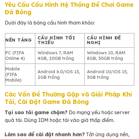
Yêu Cầu Cấu Hình Hệ Thống Để Chơi Game
Đá Bóng
Dưới đây là bảng cấu hình tham khảo:
CẤU HÌNH TỐI
CẤU HÌNH ĐỀ
NỀN TẢNG
THIỂU
NGHỊ
PC (FIFA
Windows 7, RAM
Windows 10, RAM
Online 4)
4GB, 20GB trống
8GB, 30GB trống
Mobile
Android 6.0/iOS 13,
Android 10/iOS 15,
(FIFA
2GB trống
3GB trống
Mobile)
Các Vấn Đề Thường Gặp và Giải Pháp Khi
Tải, Cài Đặt Game Đá Bóng
Tại sao tải game chậm?
Do mạng yếu hoặc server
quá tải. Dùng IDM hoặc tải vào giờ thấp điểm.
Làm sao để cài đặt nhanh hơn?
Tắt ứng dụng nền,