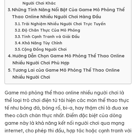
Người Chơi Khác
Những Tính Năng Nổi Bật Của Game Mô Phỏng Thể
Thao Online Nhiều Người Chơi Hàng Đầu
Trải Nghiệm Nhiều Người Chơi Trực Tuyến
Độ Chân Thực Của Mô Phỏng
Tính Cạnh Tranh và Giải Đấu
Khả Năng Tùy Chỉnh
Cộng Đồng Người Chơi
Hướng Dẫn Chọn Game Mô Phỏng Thể Thao Online
Nhiều Người Chơi Phù Hợp
Tương Lai của Game Mô Phỏng Thể Thao Online
Nhiều Người Chơi
Game mô phỏng thể thao online nhiều người chơi là
thể loại trò chơi điện tử tái hiện các môn thể thao thực
tế như bóng đá, bóng rổ, bi-a, hay thậm chí là đua xe
theo cách chân thực nhất. Điểm đặc biệt của dòng
game này là khả năng kết nối người chơi qua mạng
internet, cho phép thi đấu, hợp tác hoặc cạnh tranh với