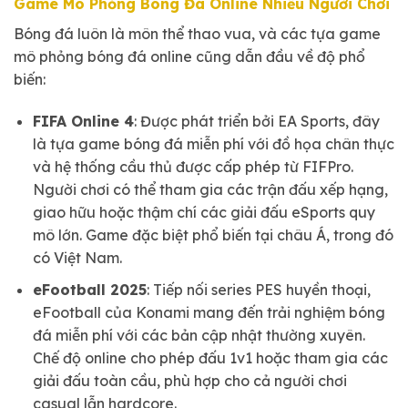
Game Mô Phỏng Bóng Đá Online Nhiều Người Chơi
Bóng đá luôn là môn thể thao vua, và các tựa game
mô phỏng bóng đá online cũng dẫn đầu về độ phổ
biến:
FIFA Online 4
: Được phát triển bởi EA Sports, đây
là tựa game bóng đá miễn phí với đồ họa chân thực
và hệ thống cầu thủ được cấp phép từ FIFPro.
Người chơi có thể tham gia các trận đấu xếp hạng,
giao hữu hoặc thậm chí các giải đấu eSports quy
mô lớn. Game đặc biệt phổ biến tại châu Á, trong đó
có Việt Nam.
eFootball 2025
: Tiếp nối series PES huyền thoại,
eFootball của Konami mang đến trải nghiệm bóng
đá miễn phí với các bản cập nhật thường xuyên.
Chế độ online cho phép đấu 1v1 hoặc tham gia các
giải đấu toàn cầu, phù hợp cho cả người chơi
casual lẫn hardcore.