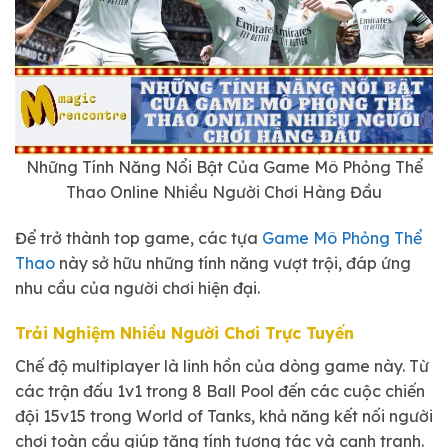
Những Tính Năng Nổi Bật Của Game Mô Phỏng Thể
Thao Online Nhiều Người Chơi Hàng Đầu
Để trở thành top game, các tựa
Game Mô Phỏng Thể
Thao
này sở hữu những tính năng vượt trội, đáp ứng
nhu cầu của người chơi hiện đại.
Trải Nghiệm Nhiều Người Chơi Trực Tuyến
Chế độ multiplayer là linh hồn của dòng game này. Từ
các trận đấu 1v1 trong 8 Ball Pool đến các cuộc chiến
đội 15v15 trong World of Tanks, khả năng kết nối người
chơi toàn cầu giúp tăng tính tương tác và cạnh tranh.