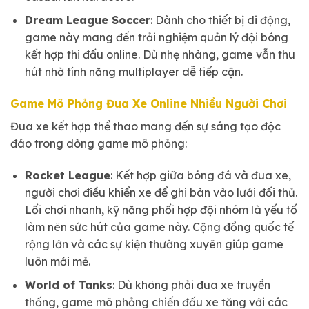
Dream League Soccer
: Dành cho thiết bị di động,
game này mang đến trải nghiệm quản lý đội bóng
kết hợp thi đấu online. Dù nhẹ nhàng, game vẫn thu
hút nhờ tính năng multiplayer dễ tiếp cận.
Game Mô Phỏng Đua Xe Online Nhiều Người Chơi
Đua xe kết hợp thể thao mang đến sự sáng tạo độc
đáo trong dòng game mô phỏng:
Rocket League
: Kết hợp giữa bóng đá và đua xe,
người chơi điều khiển xe để ghi bàn vào lưới đối thủ.
Lối chơi nhanh, kỹ năng phối hợp đội nhóm là yếu tố
làm nên sức hút của game này. Cộng đồng quốc tế
rộng lớn và các sự kiện thường xuyên giúp game
luôn mới mẻ.
World of Tanks
: Dù không phải đua xe truyền
thống, game mô phỏng chiến đấu xe tăng với các