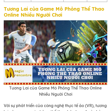
Tương Lai của Game Mô Phỏng Thể Thao
Online Nhiều Người Chơi
Tương Lai của Game Mô Phỏng Thể Thao Online
Nhiều Người Chơi
Với sự phát triển của công nghệ thực tế ảo (VR), tương