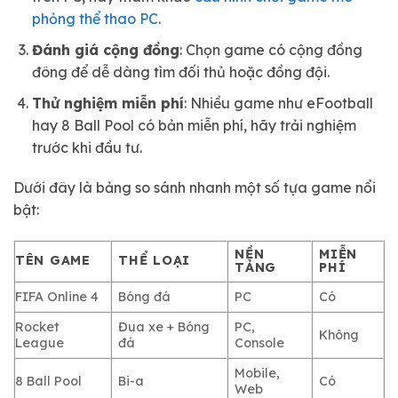
phỏng thể thao PC
.
Đánh giá cộng đồng
: Chọn game có cộng đồng
đông để dễ dàng tìm đối thủ hoặc đồng đội.
Thử nghiệm miễn phí
: Nhiều game như eFootball
hay 8 Ball Pool có bản miễn phí, hãy trải nghiệm
trước khi đầu tư.
Dưới đây là bảng so sánh nhanh một số tựa game nổi
bật:
NỀN
MIỄN
TÊN GAME
THỂ LOẠI
TẢNG
PHÍ
FIFA Online 4
Bóng đá
PC
Có
Rocket
Đua xe + Bóng
PC,
Không
League
đá
Console
Mobile,
8 Ball Pool
Bi-a
Có
Web