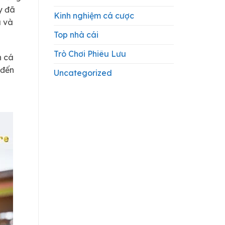
bản
ày đã
nhất
Kinh nghiệm cá cược
á và
Top nhà cái
Trò Chơi Phiêu Lưu
h cá
 đến
Uncategorized