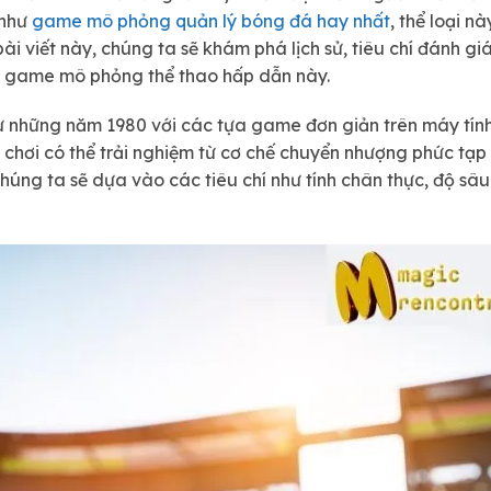
 như
game mô phỏng quản lý bóng đá hay nhất
, thể loại n
bài viết này, chúng ta sẽ khám phá lịch sử, tiêu chí đánh gi
g game mô phỏng thể thao hấp dẫn này.
ừ những năm 1980 với các tựa game đơn giản trên máy tín
i chơi có thể trải nghiệm từ cơ chế chuyển nhượng phức tạp
úng ta sẽ dựa vào các tiêu chí như tính chân thực, độ sâu