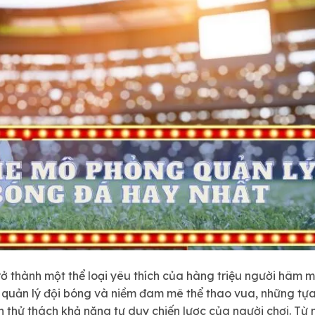
 thành một thể loại yêu thích của hàng triệu người hâm m
ật, quản lý đội bóng và niềm đam mê thể thao vua, những tự
n thử thách khả năng tư duy chiến lược của người chơi. Từ