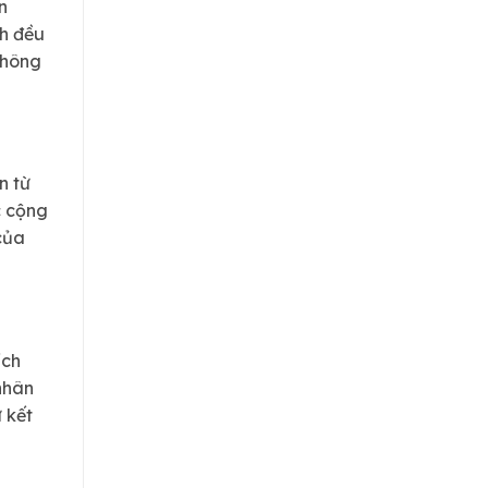
n
nh đều
thông
n từ
c cộng
của
ích
nhân
 kết