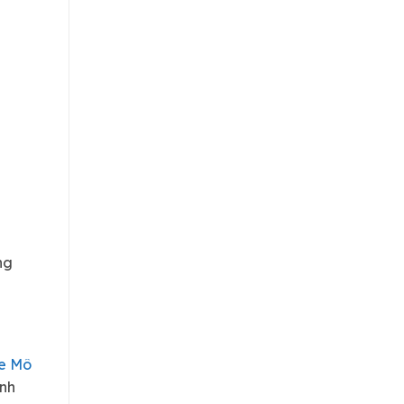
ng
e Mô
ành