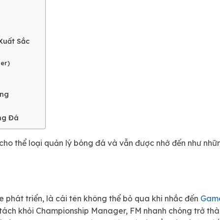
Xuất Sắc
er)
ọng
ng Đá
ho thể loại quản lý bóng đá và vẫn được nhớ đến như nhữ
 phát triển, là cái tên không thể bỏ qua khi nhắc đến
Gam
i tách khỏi Championship Manager, FM nhanh chóng trở th