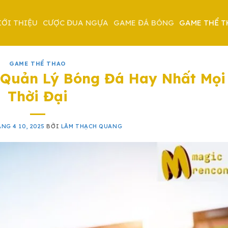
IỚI THIỆU
CƯỢC ĐUA NGỰA
GAME ĐÁ BÓNG
GAME THỂ 
GAME THỂ THAO
Quản Lý Bóng Đá Hay Nhất Mọi
Thời Đại
NG 4 10, 2025
BỞI
LÂM THẠCH QUANG